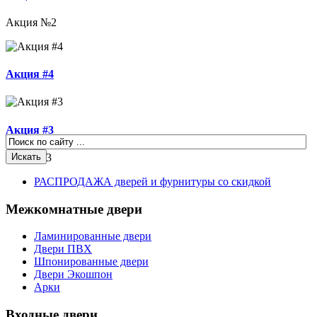
Акция №2
Акция #4
Акция #3
Акция #3
РАСПРОДАЖА дверей и фурнитуры со скидкой
Межкомнатные двери
Ламинированные двери
Двери ПВХ
Шпонированные двери
Двери Экошпон
Арки
Входные двери