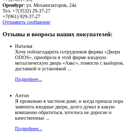
Оренбург
: ул. Механизаторов, 24а
Тел. +7(3532) 29-37-27
+7(961) 929-37-27
Отправить сообщение
Отзывы и вопросы наших покупателей:
Наталья
Хочу поблагодарить сотрудников фирмы «Двери
ODOS», приобрела в этой фирме входную
металлическую дверь «Аякс», помогли с выбором,
доставкой и установкой ...
Подробнее...
Антон
Я проживаю в частном доме, и когда пришла пора
заменить входные двери, долго думал в какую
компанию обратиться, хотелось не дорогие и
качественные ...
Подробнее...