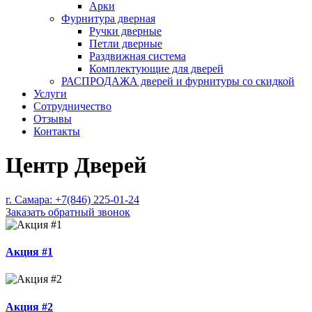
Арки
Фурнитура дверная
Ручки дверные
Петли дверные
Раздвижная система
Комплектующие для дверей
РАСПРОДАЖА дверей и фурнитуры со скидкой
Услуги
Сотрудничество
Отзывы
Контакты
Центр Дверей
г. Самара:
+7(846) 225-01-24
Заказать обратный звонок
Акция #1
Акция #2