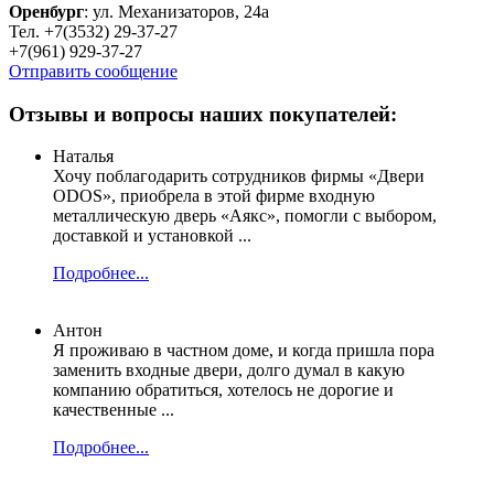
Оренбург
: ул. Механизаторов, 24а
Тел. +7(3532) 29-37-27
+7(961) 929-37-27
Отправить сообщение
Отзывы и вопросы наших покупателей:
Наталья
Хочу поблагодарить сотрудников фирмы «Двери
ODOS», приобрела в этой фирме входную
металлическую дверь «Аякс», помогли с выбором,
доставкой и установкой ...
Подробнее...
Антон
Я проживаю в частном доме, и когда пришла пора
заменить входные двери, долго думал в какую
компанию обратиться, хотелось не дорогие и
качественные ...
Подробнее...