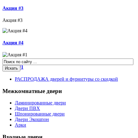
Акция #3
Акция #3
Акция #4
Акция #1
РАСПРОДАЖА дверей и фурнитуры со скидкой
Межкомнатные двери
Ламинированные двери
Двери ПВХ
Шпонированные двери
Двери Экошпон
Арки
Входные двери