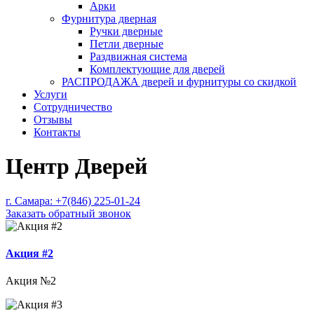
Арки
Фурнитура дверная
Ручки дверные
Петли дверные
Раздвижная система
Комплектующие для дверей
РАСПРОДАЖА дверей и фурнитуры со скидкой
Услуги
Сотрудничество
Отзывы
Контакты
Центр Дверей
г. Самара:
+7(846) 225-01-24
Заказать обратный звонок
Акция #2
Акция №2