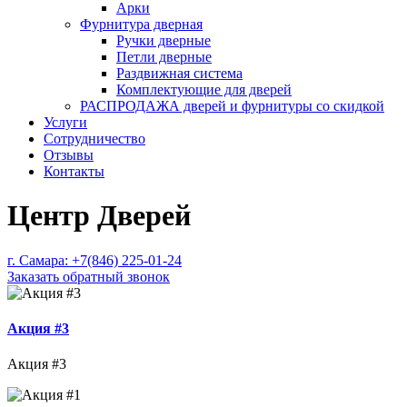
Арки
Фурнитура дверная
Ручки дверные
Петли дверные
Раздвижная система
Комплектующие для дверей
РАСПРОДАЖА дверей и фурнитуры со скидкой
Услуги
Сотрудничество
Отзывы
Контакты
Центр Дверей
г. Самара:
+7(846) 225-01-24
Заказать обратный звонок
Акция #3
Акция #3