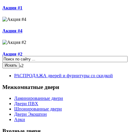
Акция #1
Акция #4
Акция #2
Акция №2
РАСПРОДАЖА дверей и фурнитуры со скидкой
Межкомнатные двери
Ламинированные двери
Двери ПВХ
Шпонированные двери
Двери Экошпон
Арки
Входные двери