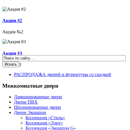
Акция #2
Акция №2
Акция #3
Акция #3
РАСПРОДАЖА дверей и фурнитуры со скидкой
Межкомнатные двери
Ламинированные двери
Двери ПВХ
Шпонированные двери
Двери Экошпон
Коллекция «Cтиль»
Коллекция «Элит»
Коллекция «Экошпон G»