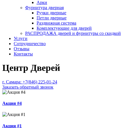
Арки
Фурнитура дверная
Ручки дверные
Петли дверные
Раздвижная система
Комплектующие для дверей
РАСПРОДАЖА дверей и фурнитуры со скидкой
Услуги
Сотрудничество
Отзывы
Контакты
Центр Дверей
г. Самара:
+7(846) 225-01-24
Заказать обратный звонок
Акция #4
Акция #1