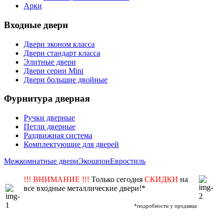
Арки
Входные двери
Двери эконом класса
Двери стандарт класса
Элитные двери
Двери серии Mini
Двери большие двойные
Фурнитура дверная
Ручки дверные
Петли дверные
Раздвижная система
Комплектующие для дверей
Межкомнатные двери
Экошпон
Евростиль
!!! ВНИМАНИЕ !!!
Только сегодня
СКИДКИ
на
все входные металлические двери!*
*подробности у продавца