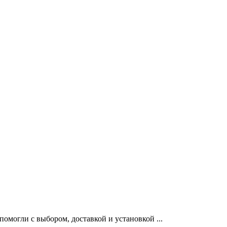
могли с выбором, доставкой и установкой ...