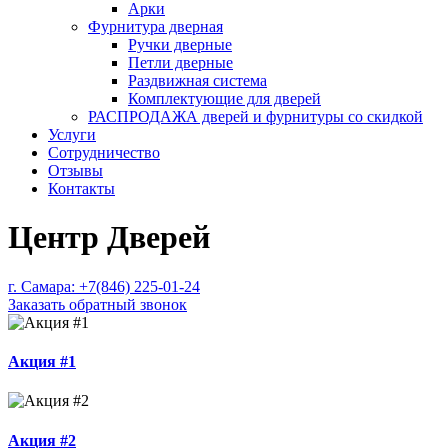
Арки
Фурнитура дверная
Ручки дверные
Петли дверные
Раздвижная система
Комплектующие для дверей
РАСПРОДАЖА дверей и фурнитуры со скидкой
Услуги
Сотрудничество
Отзывы
Контакты
Центр Дверей
г. Самара:
+7(846) 225-01-24
Заказать обратный звонок
Акция #1
Акция #2