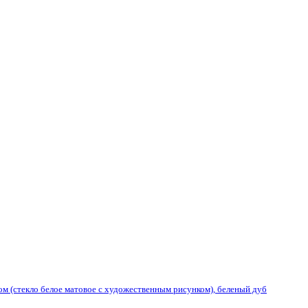
ом (стекло белое матовое с художественным рисунком), беленый дуб