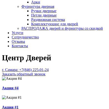
Арки
Фурнитура дверная
Ручки дверные
Петли дверные
Раздвижная система
Комплектующие для дверей
РАСПРОДАЖА дверей и фурнитуры со скидкой
Услуги
Сотрудничество
Отзывы
Контакты
Центр Дверей
г. Самара:
+7(846) 225-01-24
Заказать обратный звонок
Акция #4
Акция #1