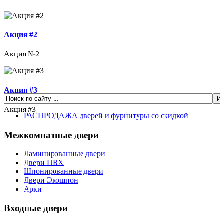
Акция #2
Акция №2
Акция #3
Акция #3
РАСПРОДАЖА дверей и фурнитуры со скидкой
Межкомнатные двери
Ламинированные двери
Двери ПВХ
Шпонированные двери
Двери Экошпон
Арки
Входные двери