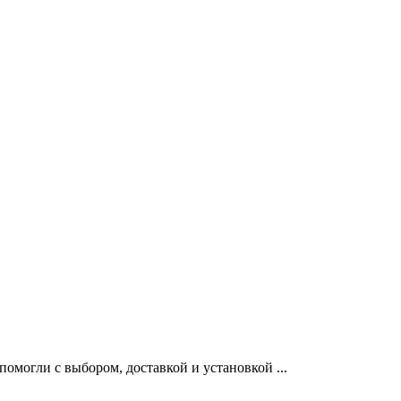
могли с выбором, доставкой и установкой ...